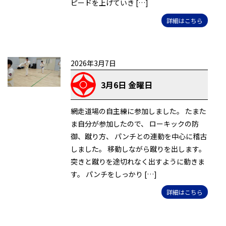
ピードを上げていき […]
詳細はこちら
2026年3月7日
3月6日 金曜日
網走道場の自主練に参加しました。 たまた
ま自分が参加したので、 ローキックの防
御、蹴り方、 パンチとの連動を中心に稽古
しました。 移動しながら蹴りを出します。
突きと蹴りを途切れなく出すように動きま
す。 パンチをしっかり […]
詳細はこちら