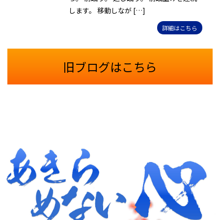
します。 移動しなが […]
詳細はこちら
旧ブログはこちら