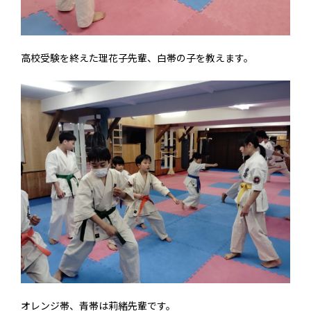
高校受験を終えた理花子先輩、白帯の子を教えます。
オレンジ帯、青帯は莉緒先輩です。