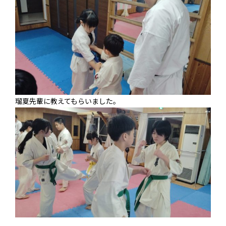
瑠夏先輩に教えてもらいました。