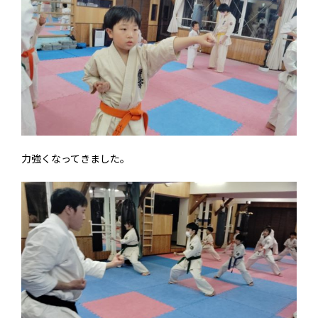
力強くなってきました。