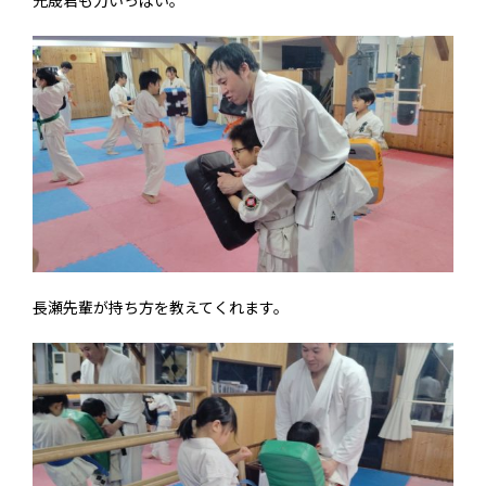
光晟君も力いっぱい。
長瀬先輩が持ち方を教えてくれます。