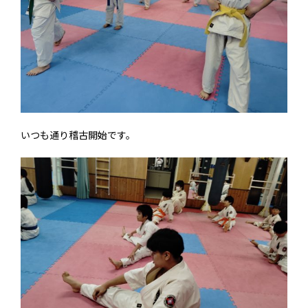
いつも通り稽古開始です。