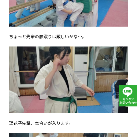
ちょっと先輩の膝蹴りは厳しいかな…。
理花子先輩、気合いが入ります。