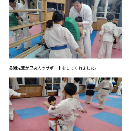
長瀬先輩が里央人のサポートをしてくれました。