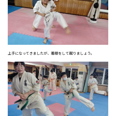
上手になってきましたが、着眼をして蹴りましょう。