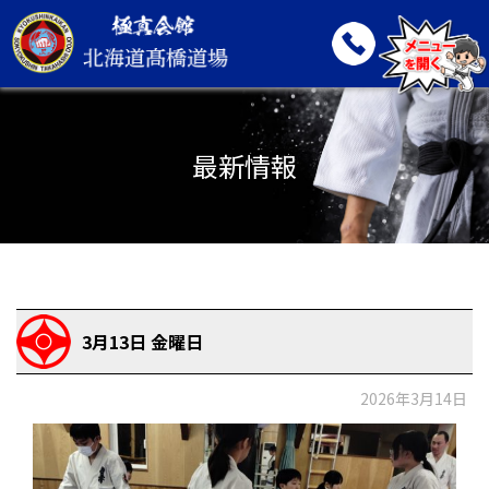
最新情報
3月13日 金曜日
2026年3月14日