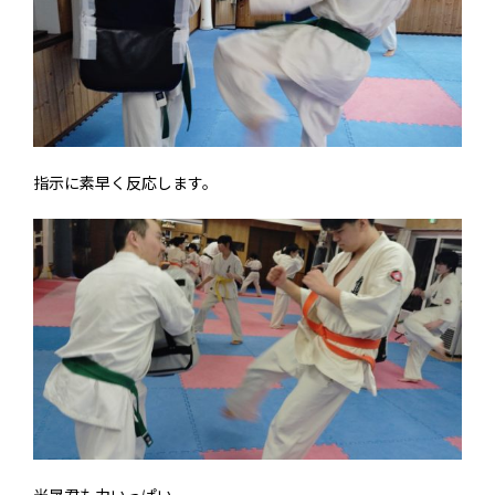
指示に素早く反応します。