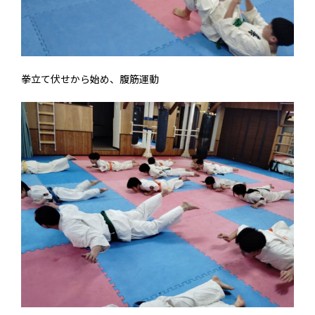
拳立て伏せから始め、腹筋運動