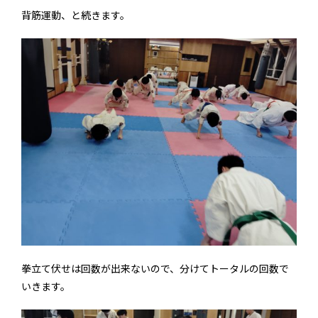
背筋運動、と続きます。
拳立て伏せは回数が出来ないので、分けてトータルの回数で
いきます。