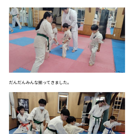
だんだんみんな揃ってきました。