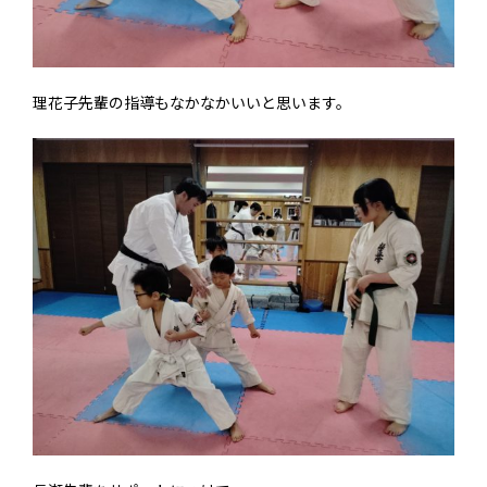
理花子先輩の指導もなかなかいいと思います。