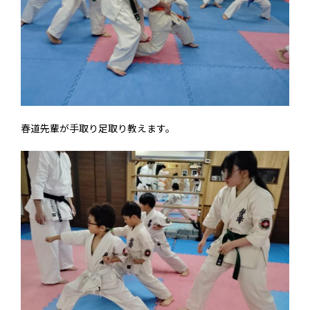
春道先輩が手取り足取り教えます。