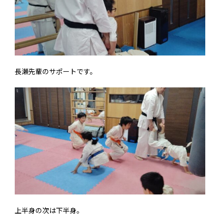
長瀬先輩のサポートです。
上半身の次は下半身。