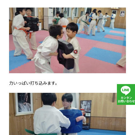
力いっぱい打ち込みます。