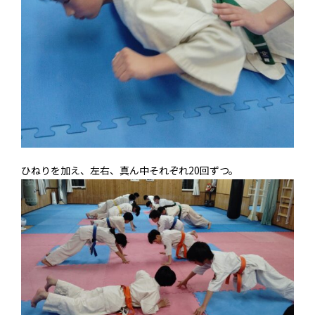
ひねりを加え、左右、真ん中それぞれ20回ずつ。