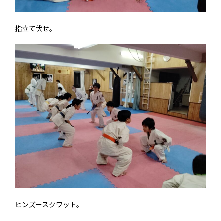
指立て伏せ。
ヒンズースクワット。