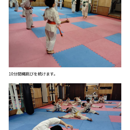
10分間縄跳びを続けます。