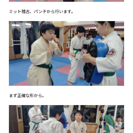
ミット稽古、パンチから行います。
まず正確な形から。