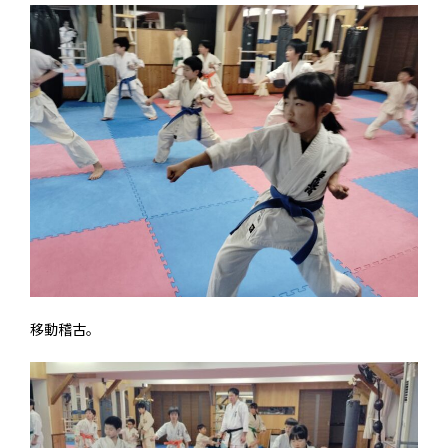
移動稽古。