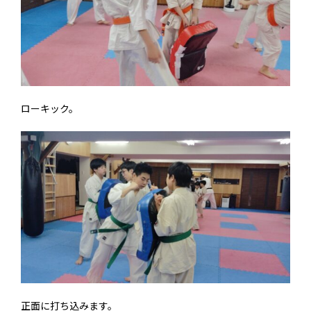
ローキック。
正面に打ち込みます。