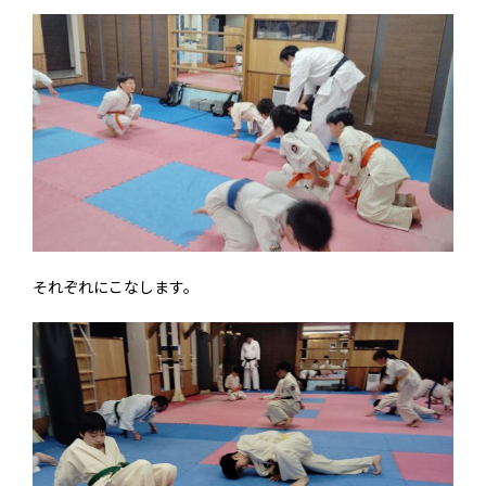
それぞれにこなします。