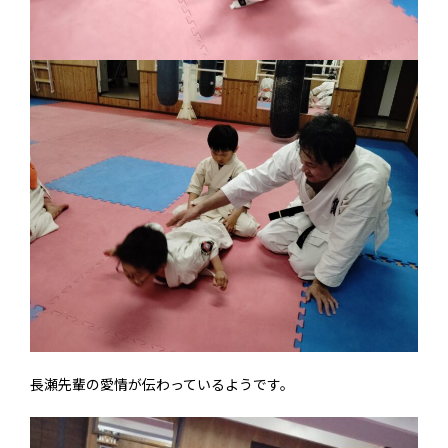
長瀬先輩の愛情が伝わっているようです。