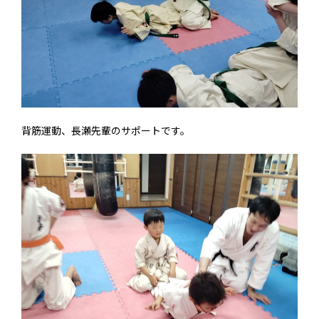
背筋運動、長瀬先輩のサポートです。