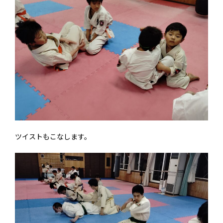
ツイストもこなします。