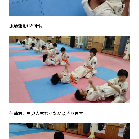
腹筋運動は50回。
佳輔君、里央人君なかなか頑張ります。