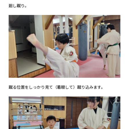
廻し蹴り。
蹴る位置をしっかり見て（着眼して）蹴り込みます。