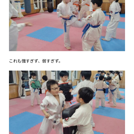
これも強すぎず、弱すぎず。