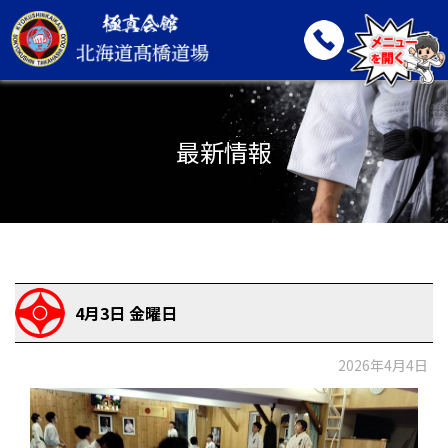
最新情報
4月3日 金曜日
2026年4月4日