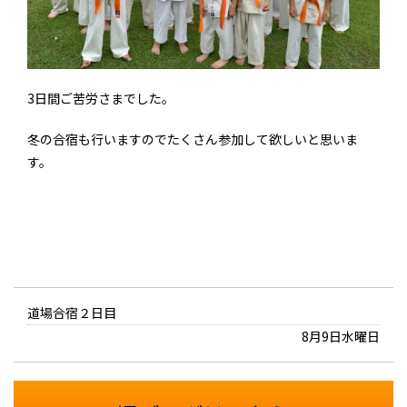
3日間ご苦労さまでした。
冬の合宿も行いますのでたくさん参加して欲しいと思いま
す。
道場合宿２日目
8月9日水曜日