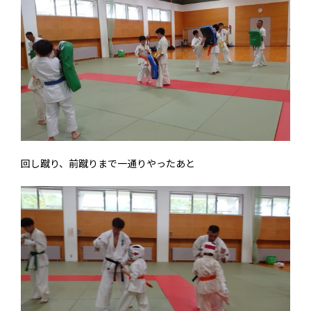
回し蹴り、前蹴りまで一通りやったあと