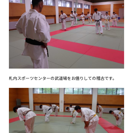
札内スポーツセンターの武道場をお借りしての稽古です。