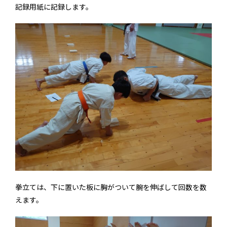
記録用紙に記録します。
拳立ては、下に置いた板に胸がついて腕を伸ばして回数を数
えます。