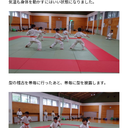
気温も身体を動かすにはいい状態になりました。
型の稽古を帯毎に行ったあと、帯毎に型を披露します。