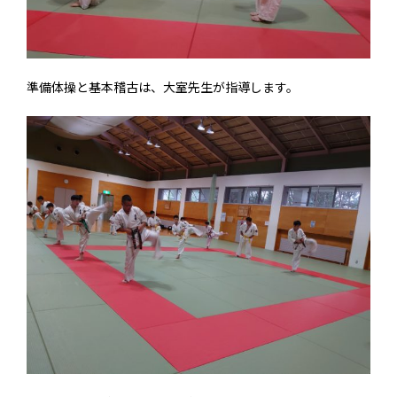
準備体操と基本稽古は、大室先生が指導します。