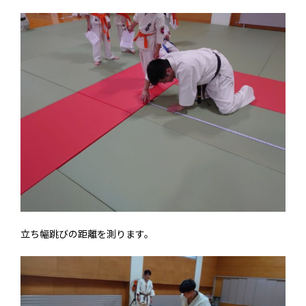
立ち幅跳びの距離を測ります。