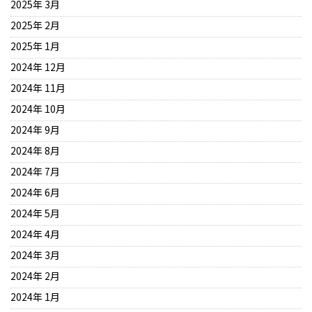
2025年 3月
2025年 2月
2025年 1月
2024年 12月
2024年 11月
2024年 10月
2024年 9月
2024年 8月
2024年 7月
2024年 6月
2024年 5月
2024年 4月
2024年 3月
2024年 2月
2024年 1月