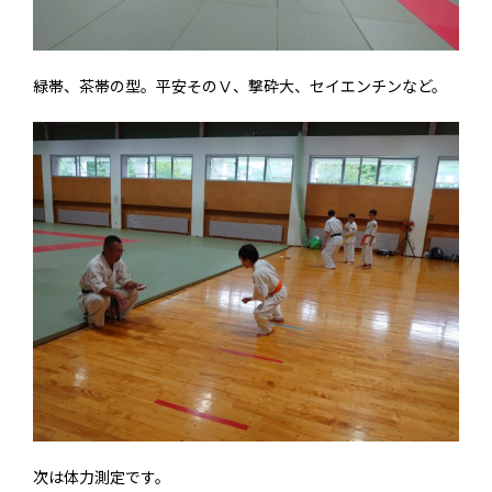
緑帯、茶帯の型。平安そのⅤ、撃砕大、セイエンチンなど。
次は体力測定です。