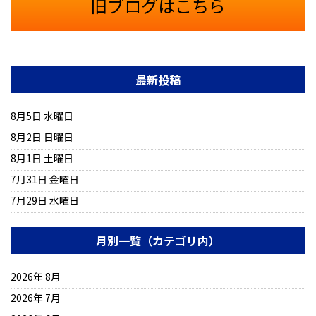
旧ブログはこちら
最新投稿
8月5日 水曜日
8月2日 日曜日
8月1日 土曜日
7月31日 金曜日
7月29日 水曜日
月別一覧（カテゴリ内）
2026年 8月
2026年 7月