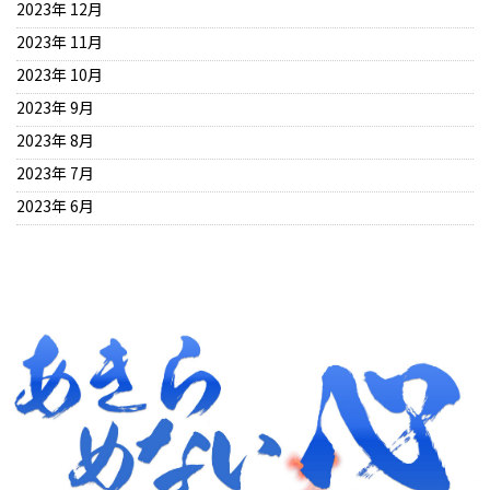
2023年 12月
2023年 11月
2023年 10月
2023年 9月
2023年 8月
2023年 7月
2023年 6月