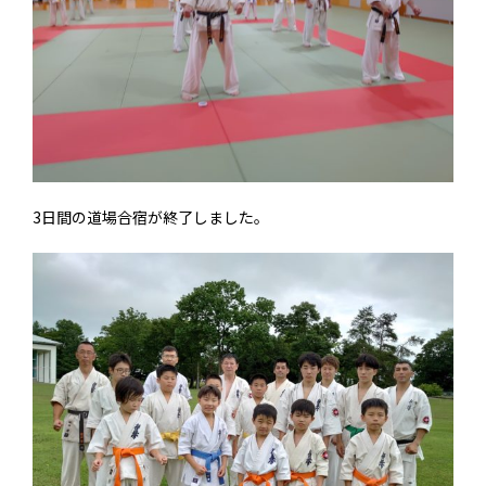
3日間の道場合宿が終了しました。