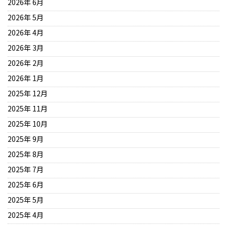
2026年 6月
2026年 5月
2026年 4月
2026年 3月
2026年 2月
2026年 1月
2025年 12月
2025年 11月
2025年 10月
2025年 9月
2025年 8月
2025年 7月
2025年 6月
2025年 5月
2025年 4月