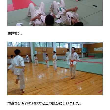
腹筋運動。
縄跳びは普通の跳び方と二重跳びに分けました。