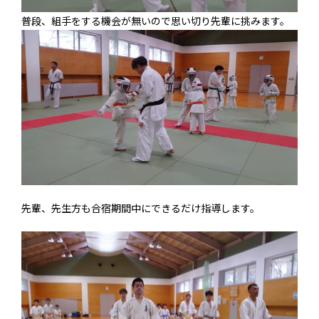
普段、組手をする機会が無いので思い切り先輩に挑みます。
先輩、先生方も合宿期間中にできるだけ指導します。