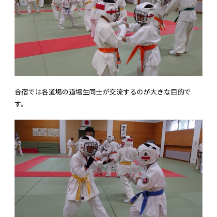
合宿では各道場の道場生同士が交流するのが大きな目的で
す。