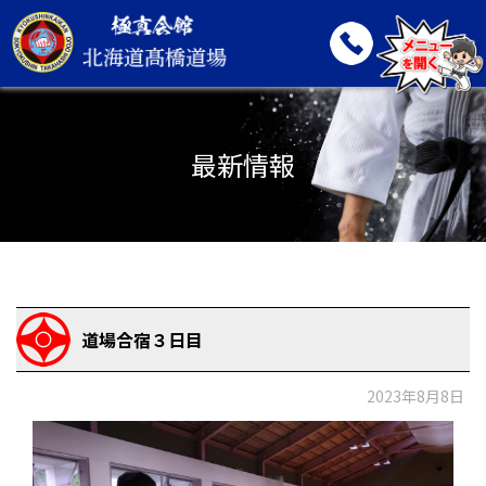
最新情報
道場合宿３日目
2023年8月8日