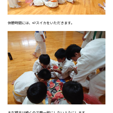
休憩時間には、🍉スイカをいただきます。
まだ稽古は続くので腹一杯にしないようにします。