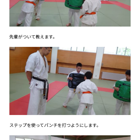
先輩がついて教えます。
ステップを使ってパンチを打つようにします。