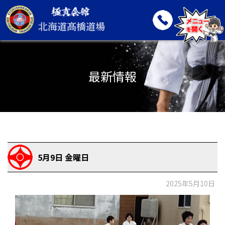
最新情報
5月9日 金曜日
2025年5月10日