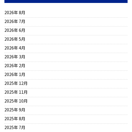
2026年 8月
2026年 7月
2026年 6月
2026年 5月
2026年 4月
2026年 3月
2026年 2月
2026年 1月
2025年 12月
2025年 11月
2025年 10月
2025年 9月
2025年 8月
2025年 7月