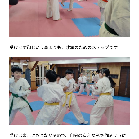
受けは防御という事よりも、攻撃のためのステップです。
受けは崩しにもつながるので、自分の有利な形を作るように