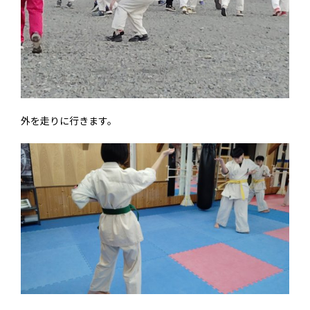
外を走りに行きます。