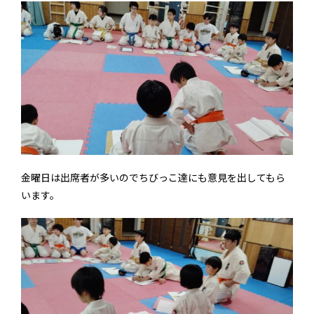
金曜日は出席者が多いのでちびっこ達にも意見を出してもら
います。