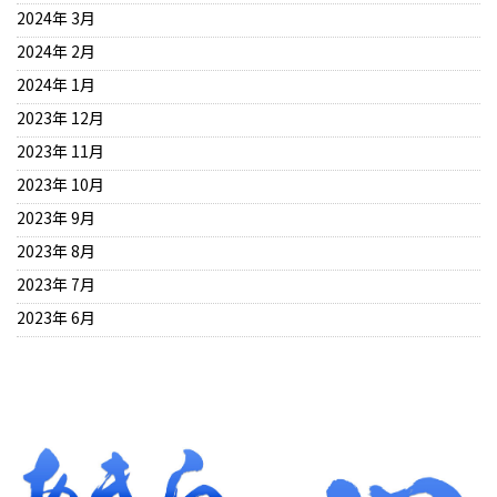
2024年 3月
2024年 2月
2024年 1月
2023年 12月
2023年 11月
2023年 10月
2023年 9月
2023年 8月
2023年 7月
2023年 6月