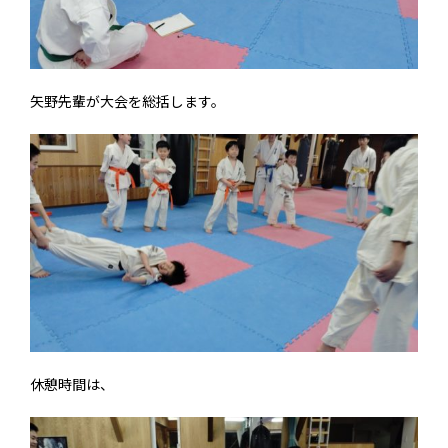
矢野先輩が大会を総括します。
休憩時間は、