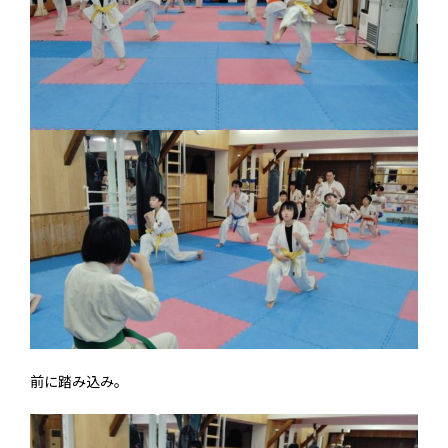
前に踏み込み。