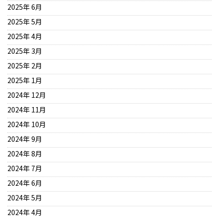
2025年 6月
2025年 5月
2025年 4月
2025年 3月
2025年 2月
2025年 1月
2024年 12月
2024年 11月
2024年 10月
2024年 9月
2024年 8月
2024年 7月
2024年 6月
2024年 5月
2024年 4月