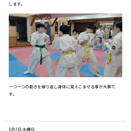
します。
一つ一つの動きを繰り返し身体に覚えこませる事が大事で
す。
5月7日 水曜日