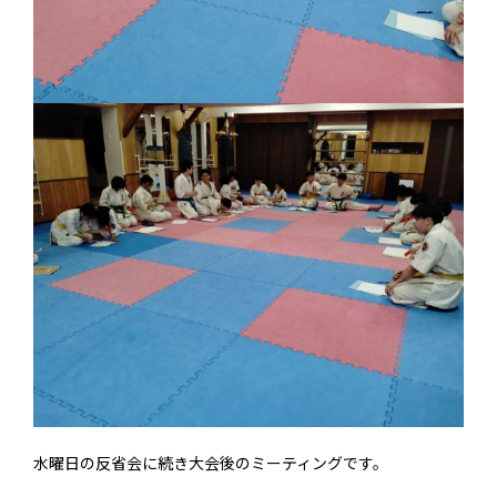
水曜日の反省会に続き大会後のミーティングです。