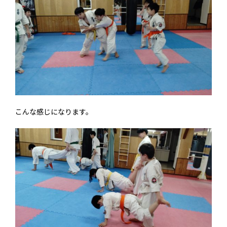
こんな感じになります。