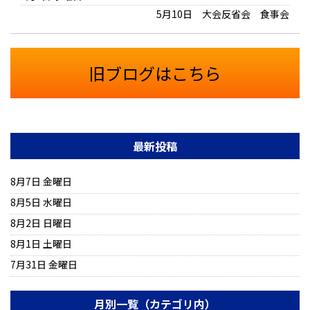
5月10日 大会反省会 食事会
旧ブログはこちら
最新投稿
8月7日 金曜日
8月5日 水曜日
8月2日 日曜日
8月1日 土曜日
7月31日 金曜日
月別一覧（カテゴリ内）