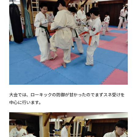
大会では、ローキックの防御が甘かったのでまずスネ受けを
中心に行います。