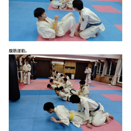
腹筋運動。