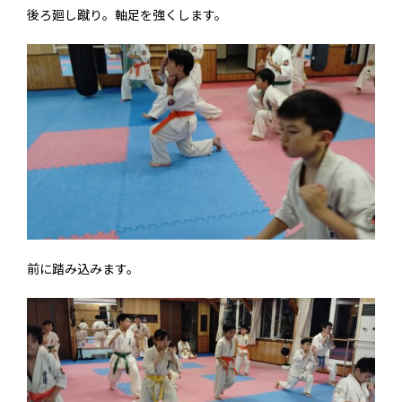
後ろ廻し蹴り。軸足を強くします。
前に踏み込みます。