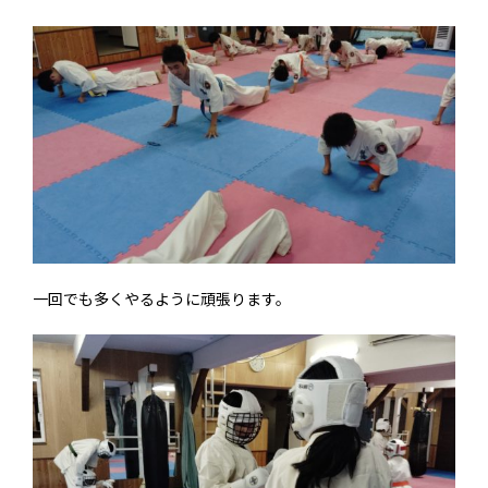
一回でも多くやるように頑張ります。