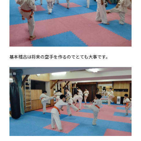
基本稽古は将来の空手を作るのでとても大事です。