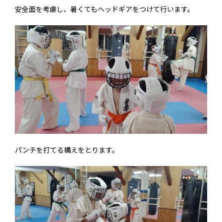
安全面を考慮し、暑くてもヘッドギアをつけて行います。
パンチを打てる構えをとります。