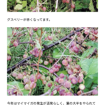
グスベリーが赤くなってます。
今年はマイマイガの発生が活発らしく、葉の大半をやられて