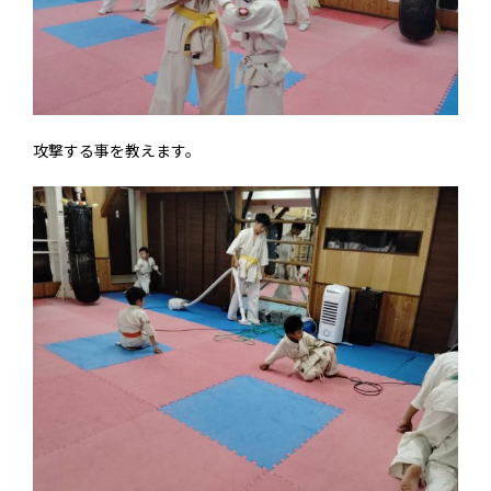
攻撃する事を教えます。