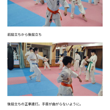
前屈立ちから後屈立ち
後屈立ちの正拳連打。手首が曲がらないように。