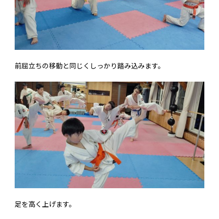
前屈立ちの移動と同じくしっかり踏み込みます。
足を高く上げます。