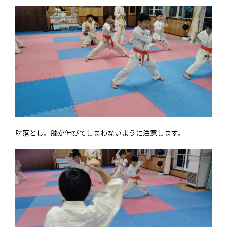
肘落とし。膝が伸びてしまわないように注意します。