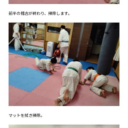
前半の稽古が終わり、掃除します。
マットを拭き掃除。