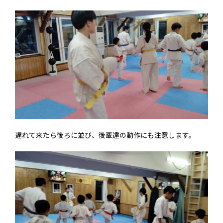
遅れて来たら後ろに並び、後輩達の動作にも注意します。