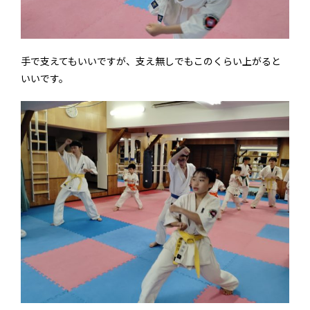
手で支えてもいいですが、支え無しでもこのくらい上がると
いいです。