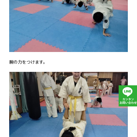
腕の力をつけます。