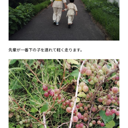
先輩が一番下の子を連れて軽く走ります。