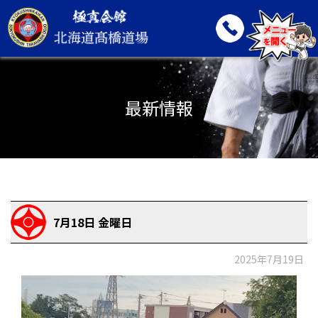
最新情報
7月18日 金曜日
2025年7月19日