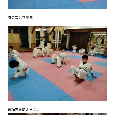
腕の次は下半身。
裏筋肉を鍛えます。