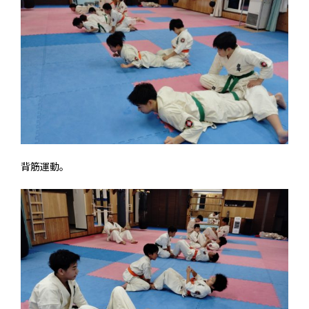
背筋運動。