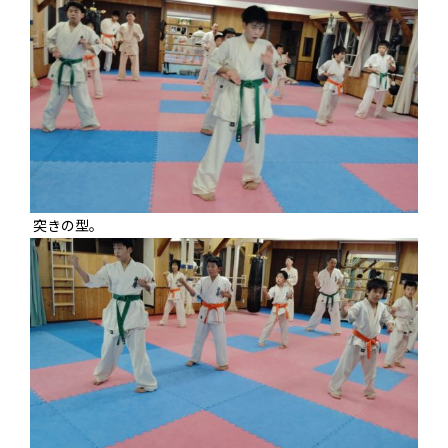
突きの型。