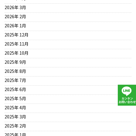
2026年 3月
2026年 2月
2026年 1月
2025年 12月
2025年 11月
2025年 10月
2025年 9月
2025年 8月
2025年 7月
2025年 6月
2025年 5月
2025年 4月
2025年 3月
2025年 2月
2025年 1月