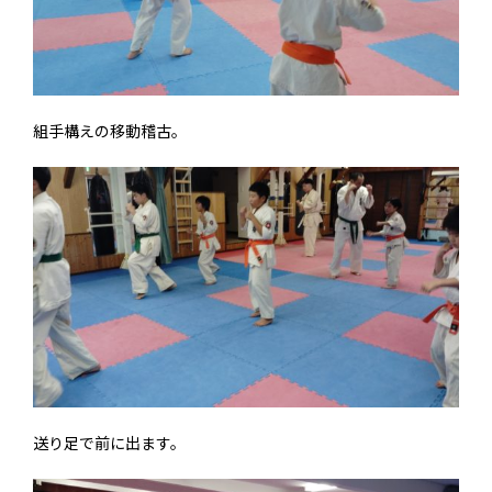
組手構えの移動稽古。
送り足で前に出ます。