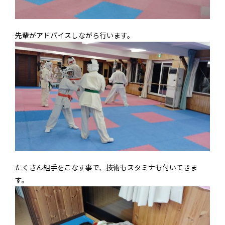
先輩がアドバイスしながら行います。
たくさん組手をこなす事で、技術もスタミナも付いてきま
す。