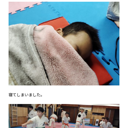
寝てしまいました。