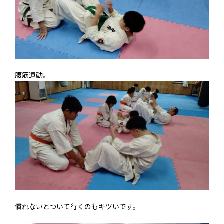
腹筋運動。
慣れないとついて行くのもキツいです。