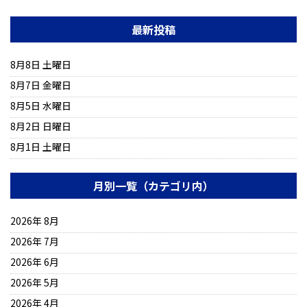
最新投稿
8月8日 土曜日
8月7日 金曜日
8月5日 水曜日
8月2日 日曜日
8月1日 土曜日
月別一覧（カテゴリ内）
2026年 8月
2026年 7月
2026年 6月
2026年 5月
2026年 4月