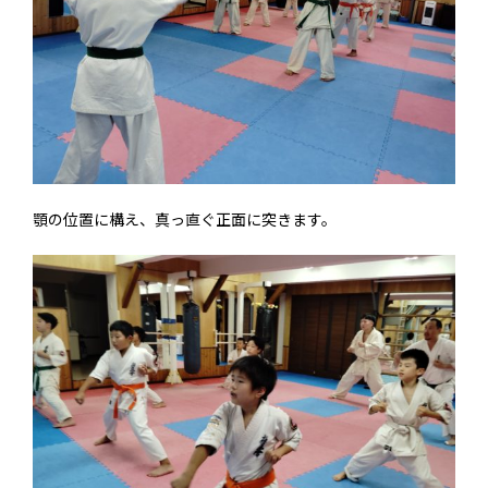
顎の位置に構え、真っ直ぐ正面に突きます。