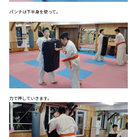
パンチは下半身を使って。
力で押していきます。