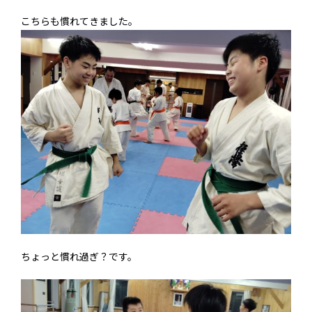
こちらも慣れてきました。
ちょっと慣れ過ぎ？です。