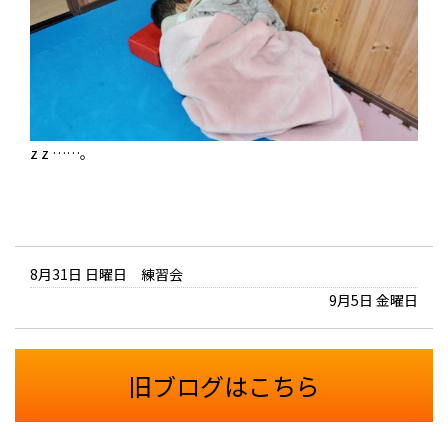
z z ……。
8月31日 日曜日 練習会
9月5日 金曜日
旧ブログはこちら