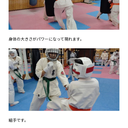
身体の大きさがパワーになって現れます。
組手です。