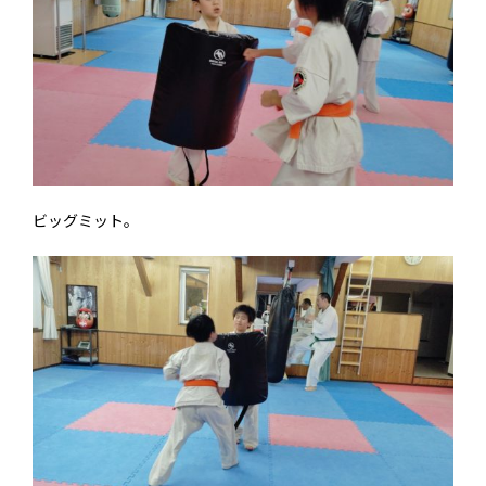
ビッグミット。