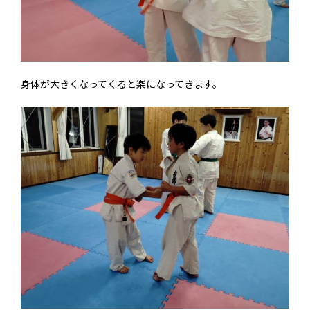
身体が大きくなってくると楽になってきます。