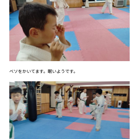
ベソをかいてます。眠いようです。