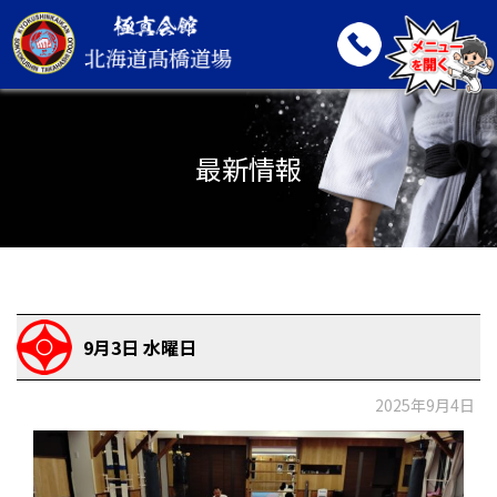
最新情報
9月3日 水曜日
2025年9月4日