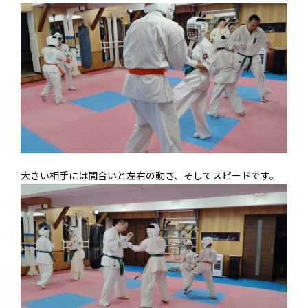
大きい相手には間合いと左右の動き、そしてスピードです。