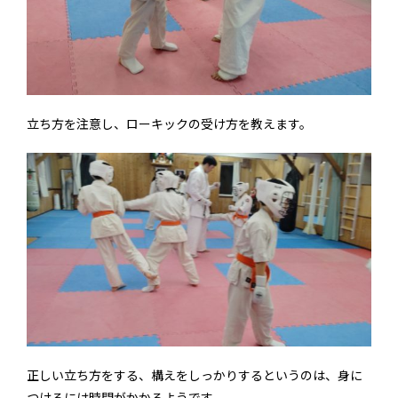
立ち方を注意し、ローキックの受け方を教えます。
正しい立ち方をする、構えをしっかりするというのは、身に
つけるには時間がかかるようです。