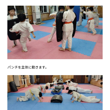
パンチを主体に動きます。