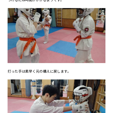
打った手は素早く元の構えに戻します。