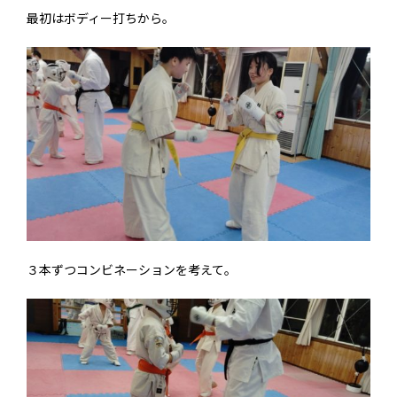
最初はボディー打ちから。
３本ずつコンビネーションを考えて。