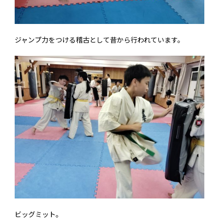
ジャンプ力をつける稽古として昔から行われています。
ビッグミット。