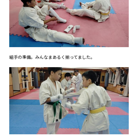
組手の準備。みんなまあるく揃ってました。