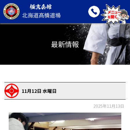
最新情報
11月12日 水曜日
2025年11月13日