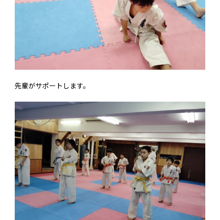
先輩がサポートします。