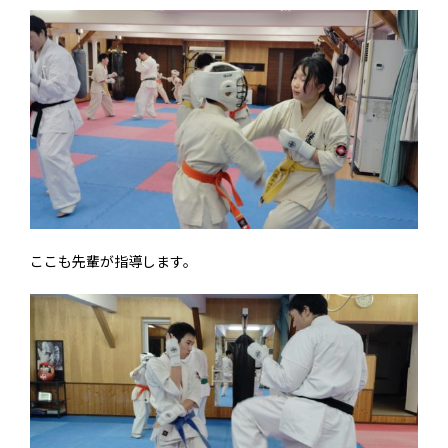
ここも先輩が指導します。