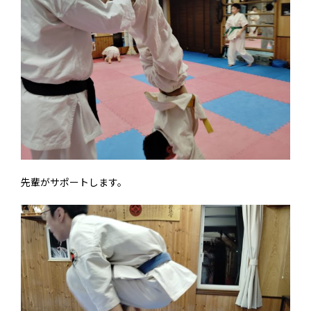
先輩がサポートします。