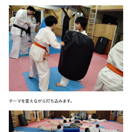
テーマを変えながら打ち込みます。