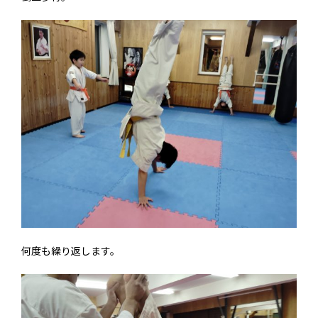
何度も繰り返します。