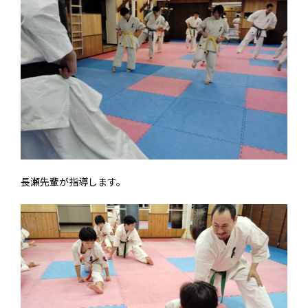
長瀬先輩が指導します。