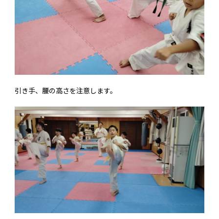
引き手、腰の高さを注意します。