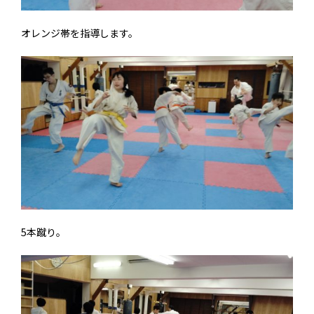
オレンジ帯を指導します。
5本蹴り。