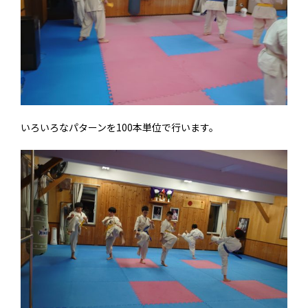
いろいろなパターンを100本単位で行います。