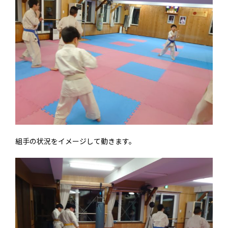
組手の状況をイメージして動きます。