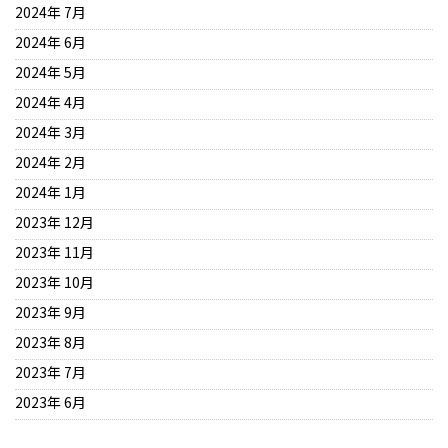
2024年 7月
2024年 6月
2024年 5月
2024年 4月
2024年 3月
2024年 2月
2024年 1月
2023年 12月
2023年 11月
2023年 10月
2023年 9月
2023年 8月
2023年 7月
2023年 6月