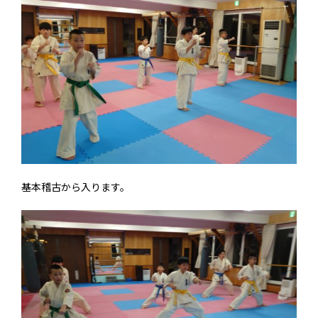
基本稽古から入ります。