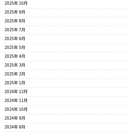
2025年 10月
2025年 9月
2025年 8月
2025年 7月
2025年 6月
2025年 5月
2025年 4月
2025年 3月
2025年 2月
2025年 1月
2024年 12月
2024年 11月
2024年 10月
2024年 9月
2024年 8月