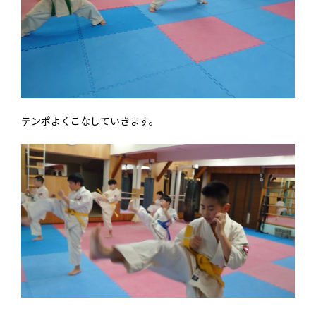
テンポよくこなしていきます。