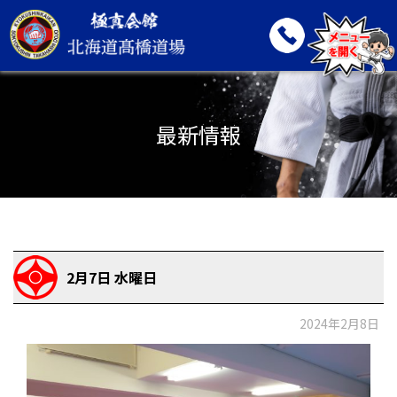
最新情報
2月7日 水曜日
2024年2月8日