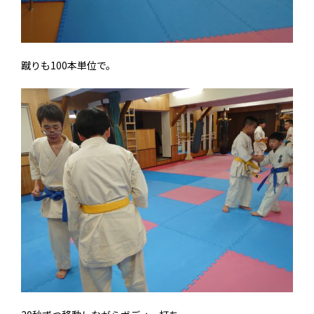
蹴りも100本単位で。