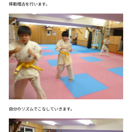
移動稽古を行います。
自分のリズムでこなしていきます。