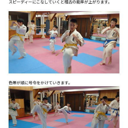
スピーディーにこなしていくと稽古の能率が上がります。
色帯が順に号令をかけていきます。