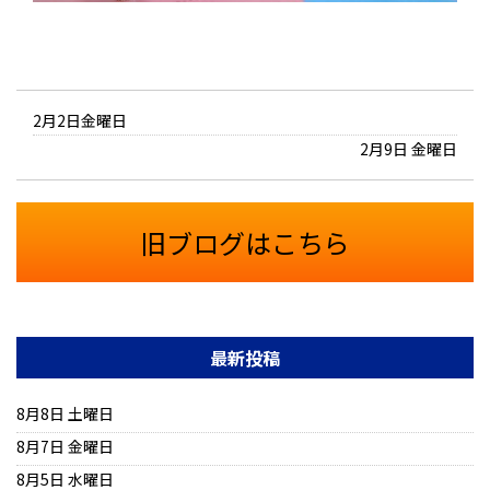
2月2日金曜日
2月9日 金曜日
旧ブログはこちら
最新投稿
8月8日 土曜日
8月7日 金曜日
8月5日 水曜日