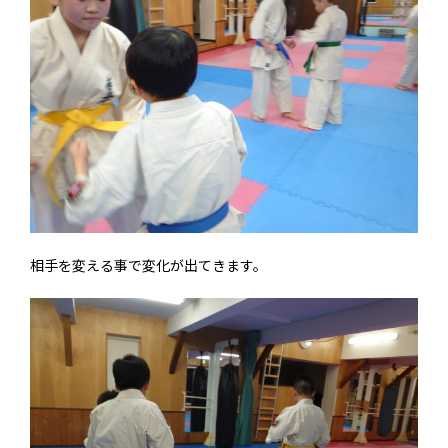
相手を変える事で変化が出てきます。