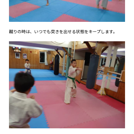
蹴りの時は、いつでも突きを出せる状態をキープします。