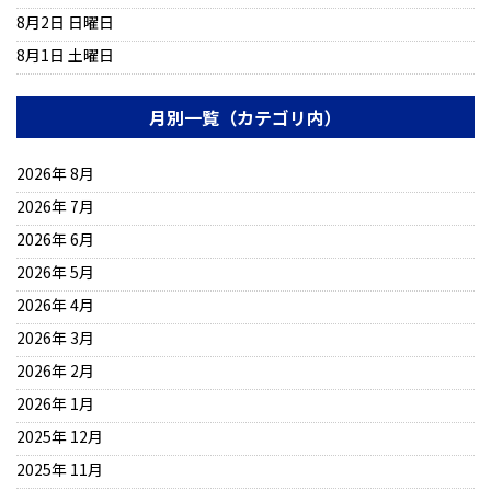
8月2日 日曜日
8月1日 土曜日
月別一覧（カテゴリ内）
2026年 8月
2026年 7月
2026年 6月
2026年 5月
2026年 4月
2026年 3月
2026年 2月
2026年 1月
2025年 12月
2025年 11月