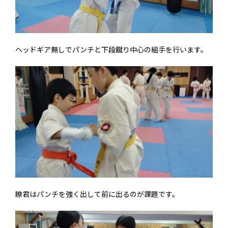
ヘッドギア無しでパンチと下段蹴り中心の組手を行います。
瞭君はパンチを強く出して前に出るのが課題です。