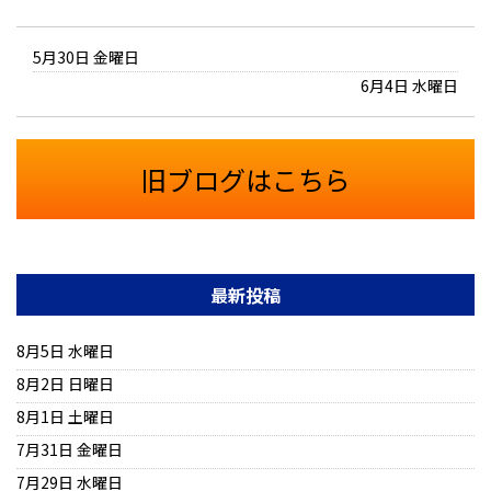
5月30日 金曜日
6月4日 水曜日
旧ブログはこちら
最新投稿
8月5日 水曜日
8月2日 日曜日
8月1日 土曜日
7月31日 金曜日
7月29日 水曜日