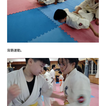
背筋運動。