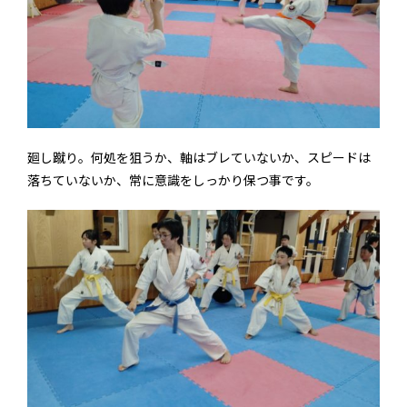
廻し蹴り。何処を狙うか、軸はブレていないか、スピードは
落ちていないか、常に意識をしっかり保つ事です。