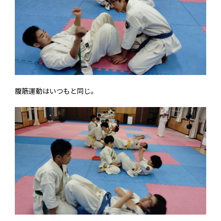
腹筋運動はいつもと同じ。