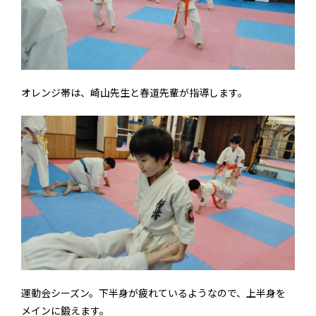
オレンジ帯は、崎山先生と春道先輩が指導します。
運動会シーズン。下半身が疲れているようなので、上半身を
メインに鍛えます。