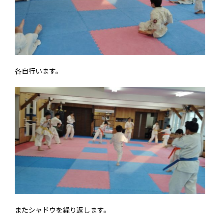
各自行います。
またシャドウを繰り返します。