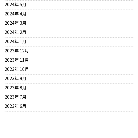
2024年 5月
2024年 4月
2024年 3月
2024年 2月
2024年 1月
2023年 12月
2023年 11月
2023年 10月
2023年 9月
2023年 8月
2023年 7月
2023年 6月