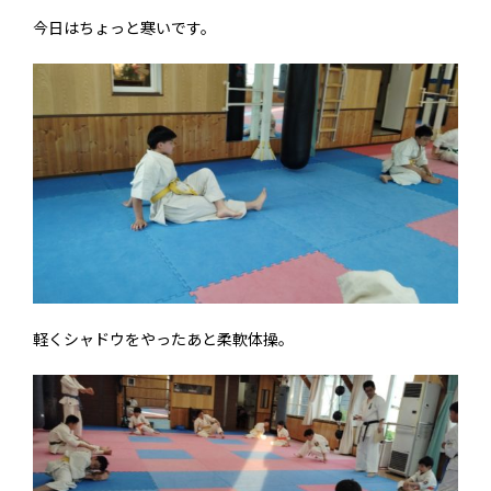
今日はちょっと寒いです。
軽くシャドウをやったあと柔軟体操。