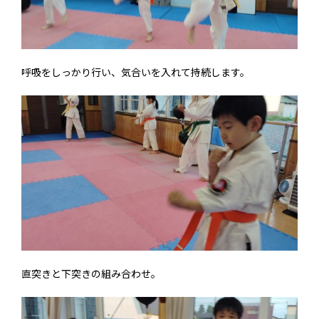
呼吸をしっかり行い、気合いを入れて持続します。
直突きと下突きの組み合わせ。