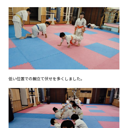
低い位置での腕立て伏せを多くしました。