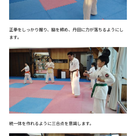
正拳をしっかり握り、脇を締め、丹田に力が落ちるようにし
ます。
統一体を作れるように三合点を意識します。