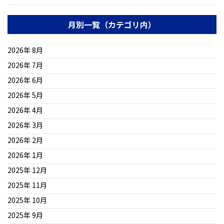
月別一覧（カテゴリ内）
2026年 8月
2026年 7月
2026年 6月
2026年 5月
2026年 4月
2026年 3月
2026年 2月
2026年 1月
2025年 12月
2025年 11月
2025年 10月
2025年 9月