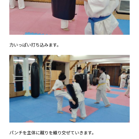
力いっぱい打ち込みます。
パンチを主体に蹴りを織り交ぜていきます。