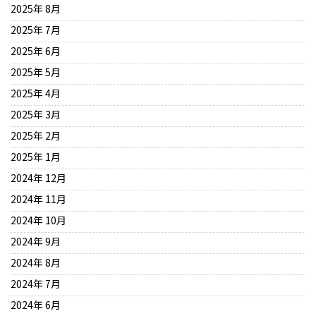
2025年 8月
2025年 7月
2025年 6月
2025年 5月
2025年 4月
2025年 3月
2025年 2月
2025年 1月
2024年 12月
2024年 11月
2024年 10月
2024年 9月
2024年 8月
2024年 7月
2024年 6月