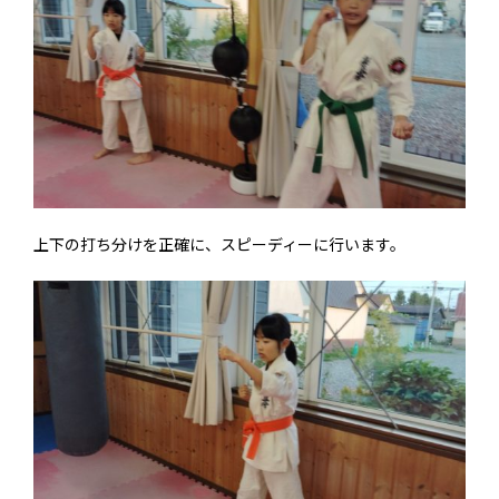
上下の打ち分けを正確に、スピーディーに行います。