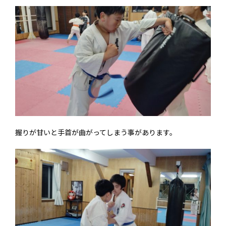
握りが甘いと手首が曲がってしまう事があります。