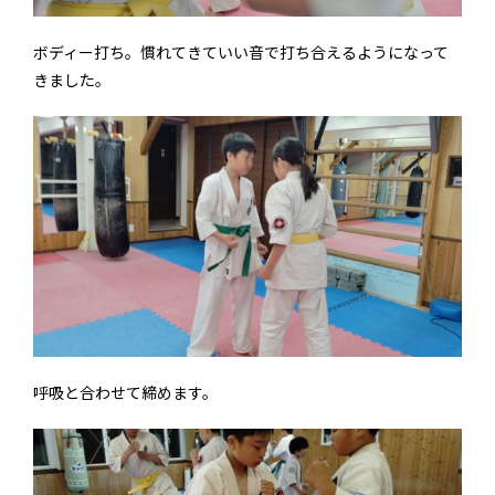
ボディー打ち。慣れてきていい音で打ち合えるようになって
きました。
呼吸と合わせて締めます。