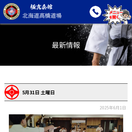
最新情報
5月31日 土曜日
2025年6月1日