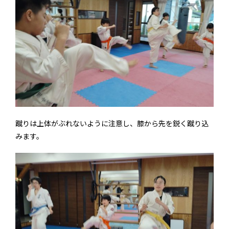
蹴りは上体がぶれないように注意し、膝から先を鋭く蹴り込
みます。