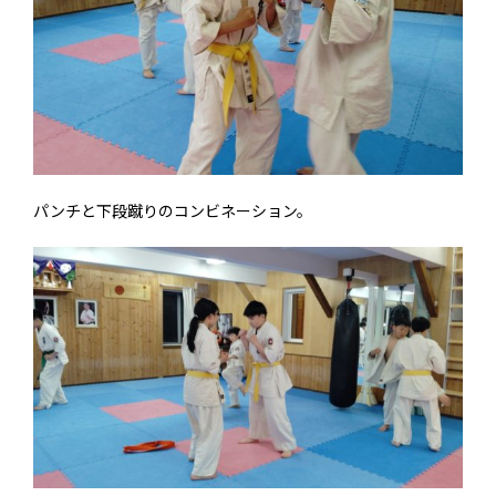
パンチと下段蹴りのコンビネーション。