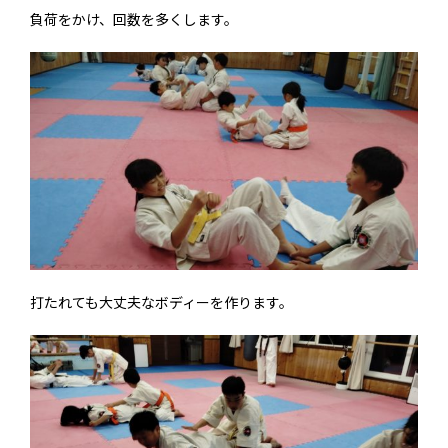
負荷をかけ、回数を多くします。
打たれても大丈夫なボディーを作ります。