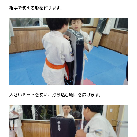
組手で使える形を作ります。
大きいミットを使い、打ち込む範囲を広げます。