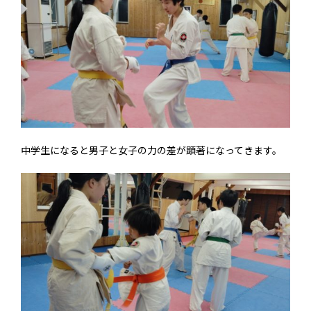
中学生になると男子と女子の力の差が顕著になってきます。