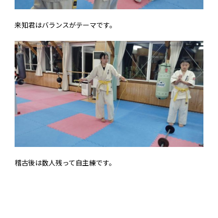
来知君はバランスがテーマです。
稽古後は数人残って自主練です。