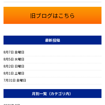
旧ブログはこちら
最新投稿
8月7日 金曜日
8月5日 水曜日
8月2日 日曜日
8月1日 土曜日
7月31日 金曜日
月別一覧（カテゴリ内）