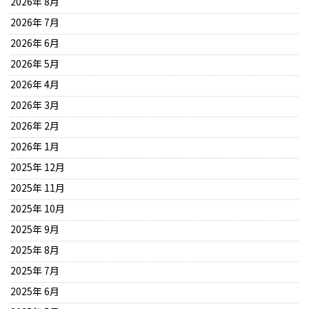
2026年 8月
2026年 7月
2026年 6月
2026年 5月
2026年 4月
2026年 3月
2026年 2月
2026年 1月
2025年 12月
2025年 11月
2025年 10月
2025年 9月
2025年 8月
2025年 7月
2025年 6月