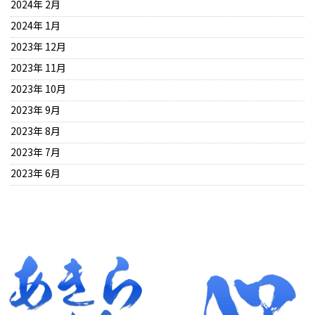
2024年 2月
2024年 1月
2023年 12月
2023年 11月
2023年 10月
2023年 9月
2023年 8月
2023年 7月
2023年 6月