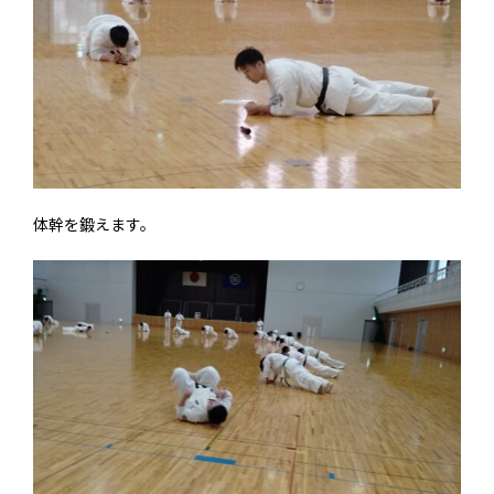
体幹を鍛えます。