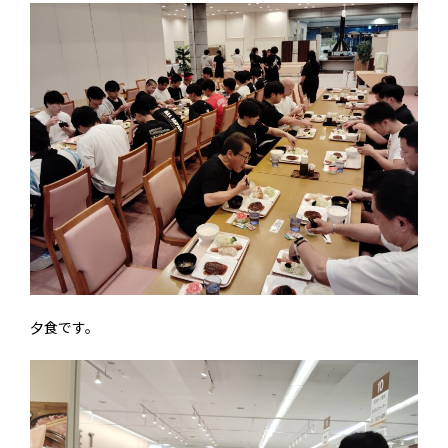
夕食です。