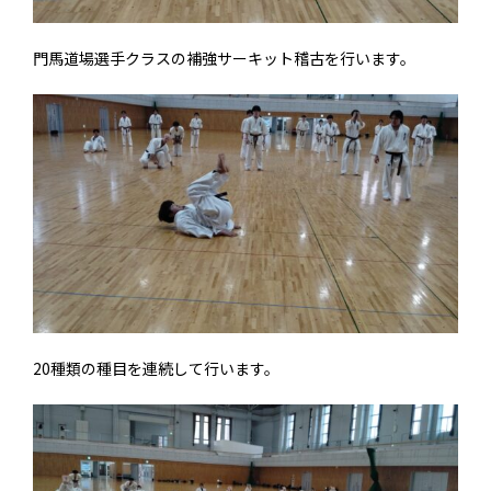
門馬道場選手クラスの補強サーキット稽古を行います。
20種類の種目を連続して行います。