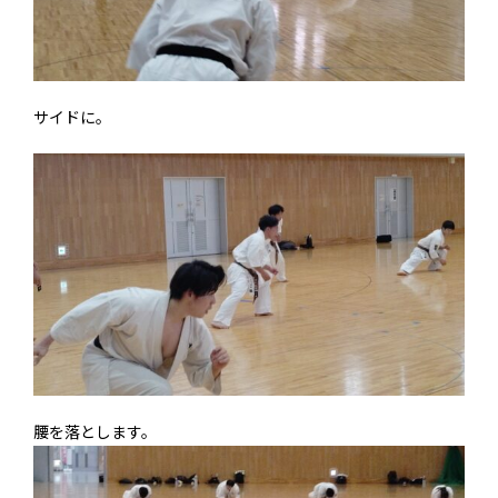
サイドに。
腰を落とします。