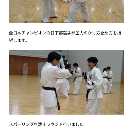
全日本チャンピオンの日下部選手が圧力のかけ方止め方を指
導します。
スパーリングを数十ラウンド行いました。