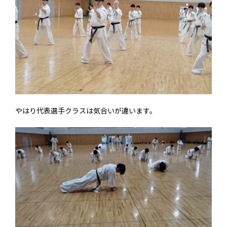
やはり代表選手クラスは気合いが違います。