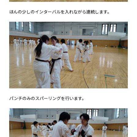
ほんの少しのインターバルを入れながら連続します。
パンチのみのスパーリングを行います。