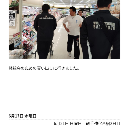
懇親会のための買い出しに行きました。
6月17日 水曜日
6月21日 日曜日 選手強化合宿2日目