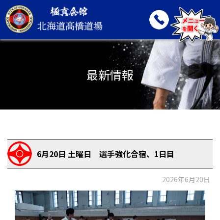
最新情報
6月20日 土曜日 選手強化合宿、1日目
2026年6月20日