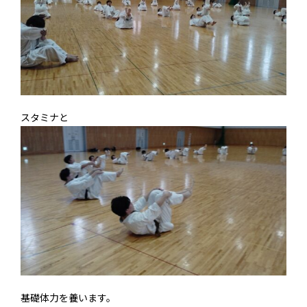
スタミナと
基礎体力を養います。