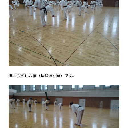
選手会強化合宿（福島県棚倉）です。