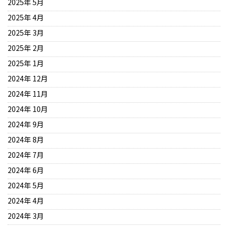
2025年 5月
2025年 4月
2025年 3月
2025年 2月
2025年 1月
2024年 12月
2024年 11月
2024年 10月
2024年 9月
2024年 8月
2024年 7月
2024年 6月
2024年 5月
2024年 4月
2024年 3月