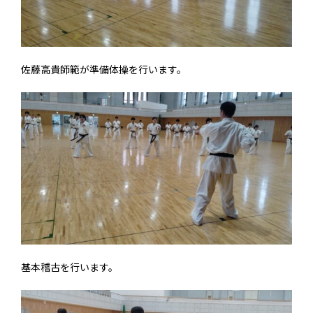
佐藤高貴師範が準備体操を行います。
基本稽古を行います。