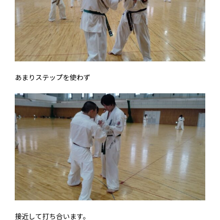
あまりステップを使わず
接近して打ち合います。