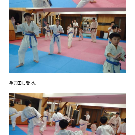
手刀回し受け。