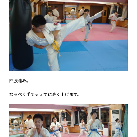
四股踏み。
なるべく手で支えずに高く上げます。