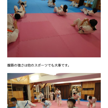
腹筋の強さは他のスポーツでも大事です。