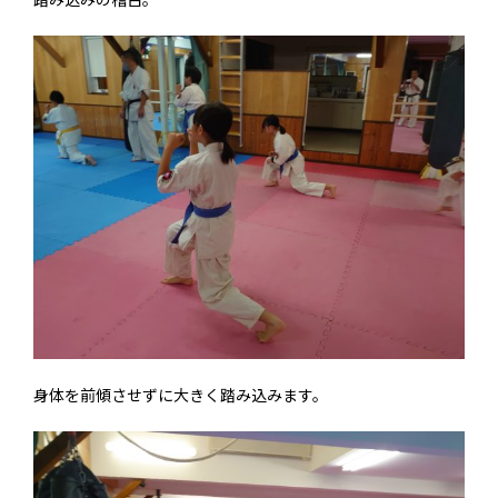
身体を前傾させずに大きく踏み込みます。