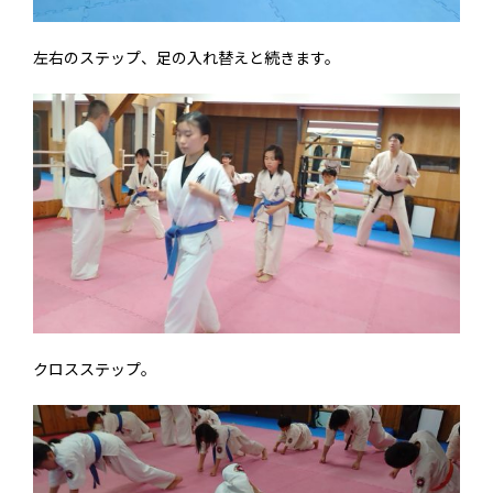
左右のステップ、足の入れ替えと続きます。
クロスステップ。