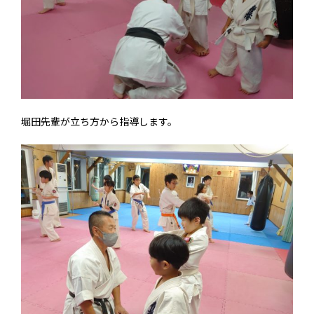
堀田先輩が立ち方から指導します。