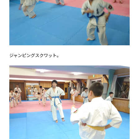
ジャンピングスクワット。