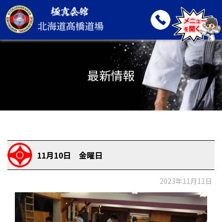
最新情報
11月10日 金曜日
2023年11月11日