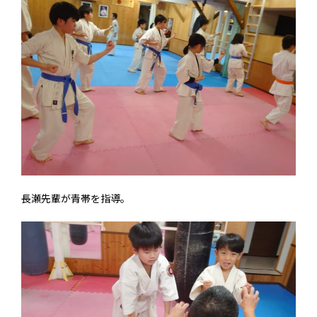
長瀬先輩が青帯を指導。