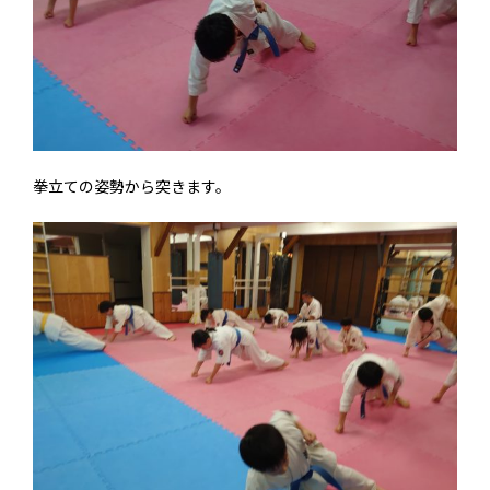
拳立ての姿勢から突きます。