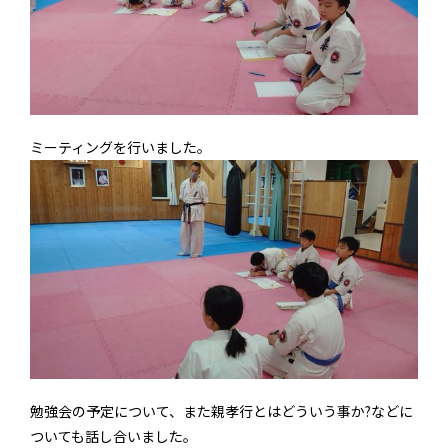
ミーティングを行いました。
勉強会の予定について、また親孝行とはどういう事か?などに
ついても話し合いました。