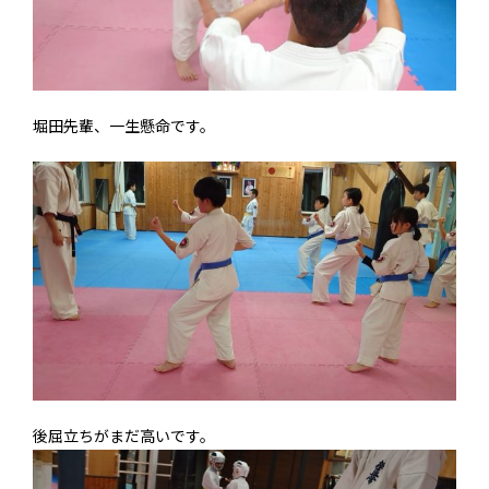
堀田先輩、一生懸命です。
後屈立ちがまだ高いです。