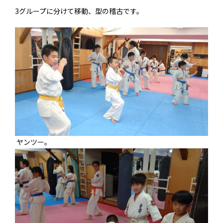
3グループに分けて移動、型の稽古です。
ヤンツー。