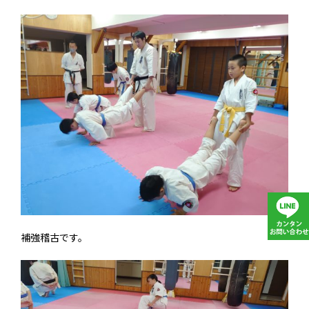
補強稽古です。