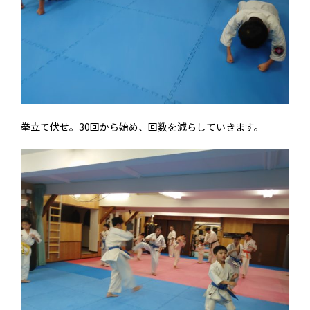
拳立て伏せ。30回から始め、回数を減らしていきます。