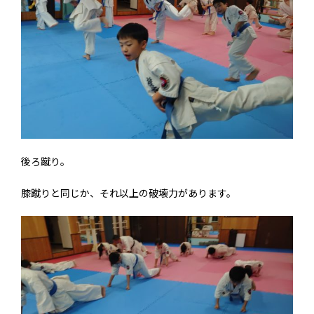
後ろ蹴り。
膝蹴りと同じか、それ以上の破壊力があります。