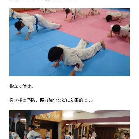
指立て伏せ。
突き指の予防、握力強化などに効果的です。