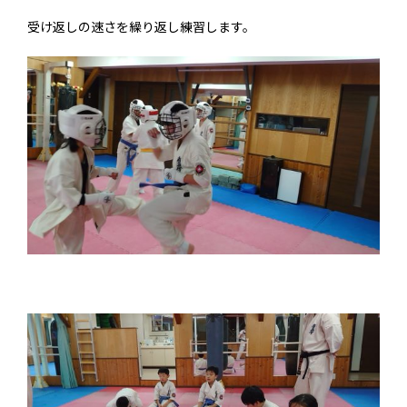
受け返しの速さを繰り返し練習します。