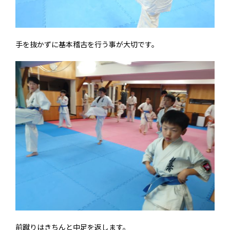
手を抜かずに基本稽古を行う事が大切です。
前蹴りはきちんと中足を返します。