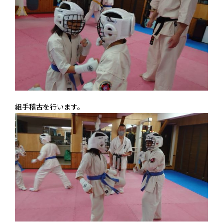
組手稽古を行います。