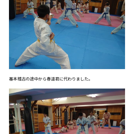
基本稽古の途中から春道君に代わりました。