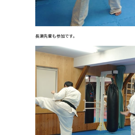
長瀬先輩も参加です。