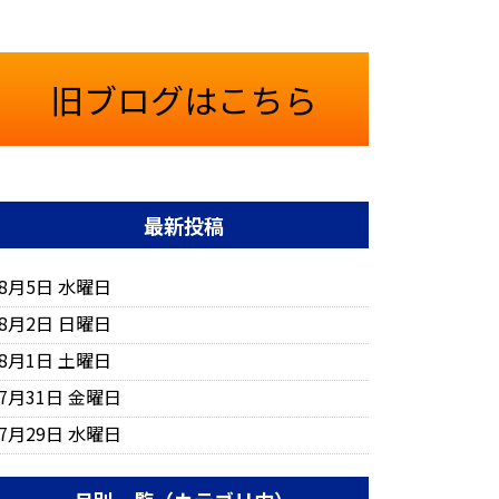
旧ブログはこちら
最新投稿
8月5日 水曜日
8月2日 日曜日
8月1日 土曜日
7月31日 金曜日
7月29日 水曜日