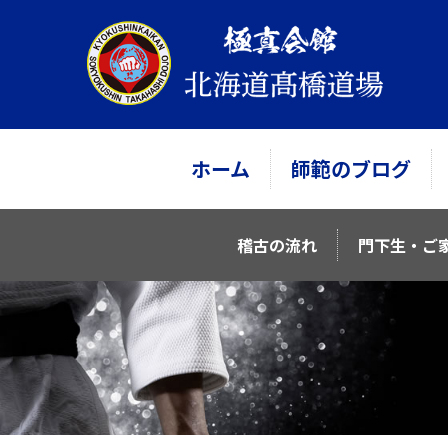
ホーム
師範のブログ
稽古の流れ
門下生・ご