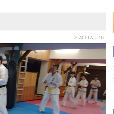
2023年12月14日