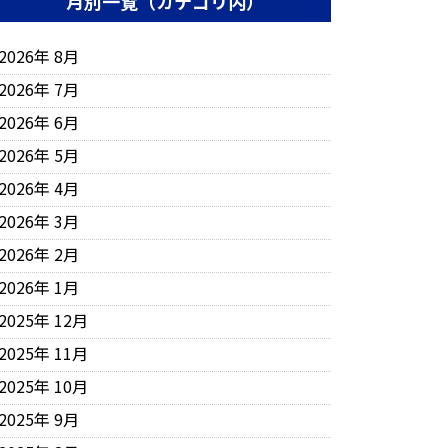
月別一覧（カテゴリ内）
2026年 8月
2026年 7月
2026年 6月
2026年 5月
2026年 4月
2026年 3月
2026年 2月
2026年 1月
2025年 12月
2025年 11月
2025年 10月
2025年 9月