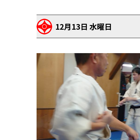
12月13日 水曜日