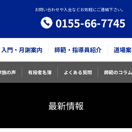
お問い合わせや入会などお気軽にご連絡下さい。
0155-66-7745
入門・月謝案内
師範・指導員紹介
道場案
家族の声
有段者名簿
よくある質問
師範のコラ
最新情報