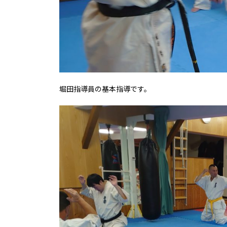
堀田指導員の基本指導です。