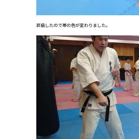
昇級したので帯の色が変わりました。