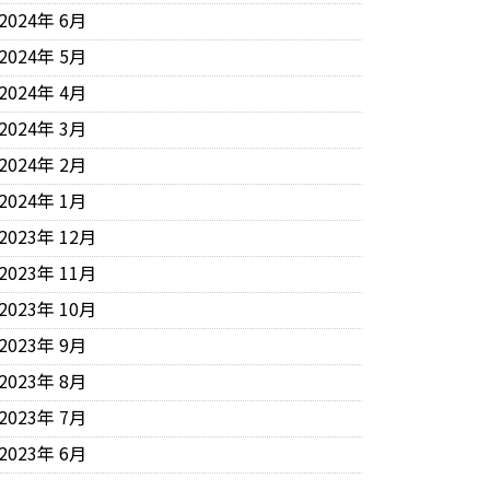
2024年 6月
2024年 5月
2024年 4月
2024年 3月
2024年 2月
2024年 1月
2023年 12月
2023年 11月
2023年 10月
2023年 9月
2023年 8月
2023年 7月
2023年 6月