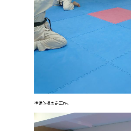
準備体操の逆正座。