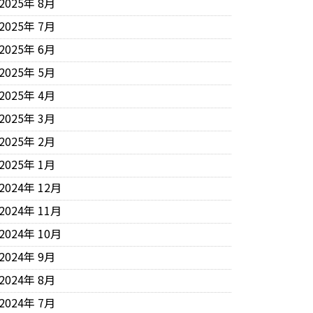
2025年 8月
2025年 7月
2025年 6月
2025年 5月
2025年 4月
2025年 3月
2025年 2月
2025年 1月
2024年 12月
2024年 11月
2024年 10月
2024年 9月
2024年 8月
2024年 7月