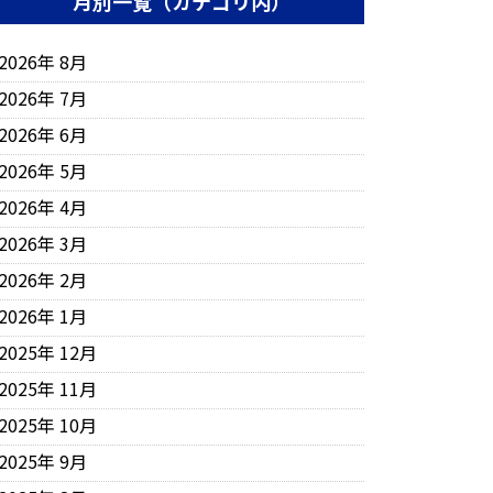
月別一覧（カテゴリ内）
2026年 8月
2026年 7月
2026年 6月
2026年 5月
2026年 4月
2026年 3月
2026年 2月
2026年 1月
2025年 12月
2025年 11月
2025年 10月
2025年 9月