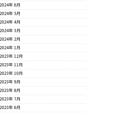
2024年 6月
2024年 5月
2024年 4月
2024年 3月
2024年 2月
2024年 1月
2023年 12月
2023年 11月
2023年 10月
2023年 9月
2023年 8月
2023年 7月
2023年 6月