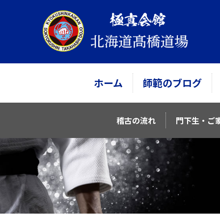
ホーム
師範のブログ
稽古の流れ
門下生・ご