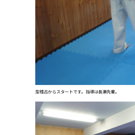
型稽古からスタートです。指導は長瀬先輩。