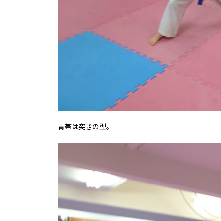
青帯は突きの型。