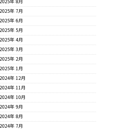
2025年 8月
2025年 7月
2025年 6月
2025年 5月
2025年 4月
2025年 3月
2025年 2月
2025年 1月
2024年 12月
2024年 11月
2024年 10月
2024年 9月
2024年 8月
2024年 7月