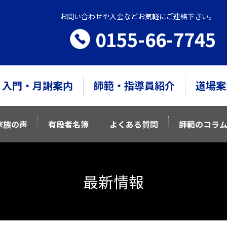
お問い合わせや入会などお気軽にご連絡下さい。
0155-66-7745
入門・月謝案内
師範・指導員紹介
道場案
家族の声
有段者名簿
よくある質問
師範のコラ
最新情報