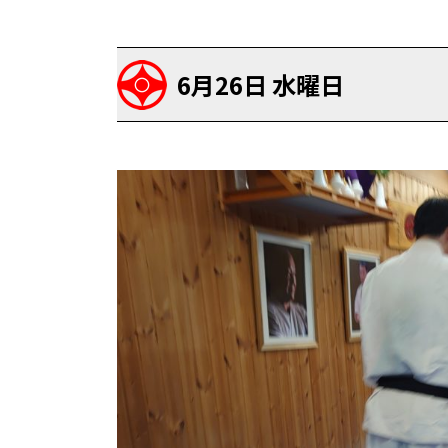
6月26日 水曜日