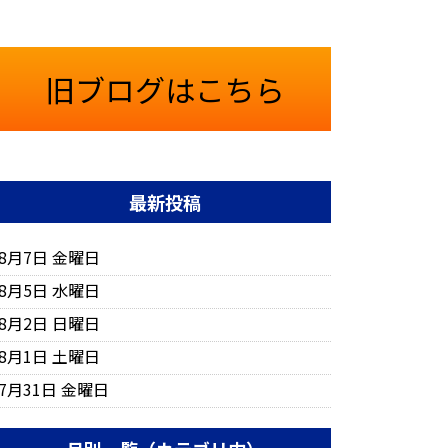
旧ブログはこちら
最新投稿
8月7日 金曜日
8月5日 水曜日
8月2日 日曜日
8月1日 土曜日
7月31日 金曜日