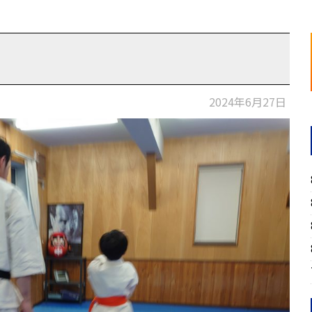
2024年6月27日