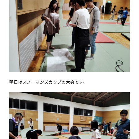
明日はスノーマンズカップの大会です。