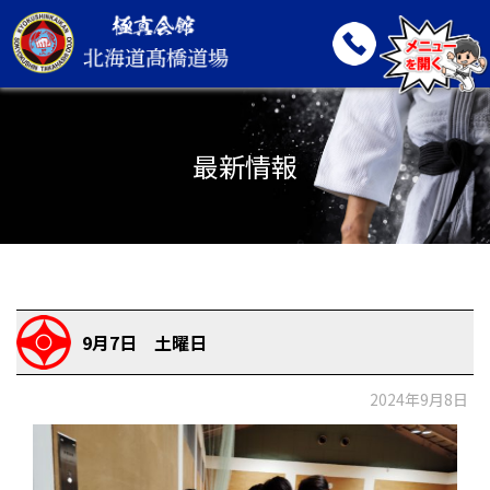
最新情報
9月7日 土曜日
2024年9月8日