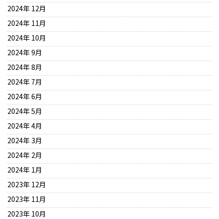
2024年 12月
2024年 11月
2024年 10月
2024年 9月
2024年 8月
2024年 7月
2024年 6月
2024年 5月
2024年 4月
2024年 3月
2024年 2月
2024年 1月
2023年 12月
2023年 11月
2023年 10月