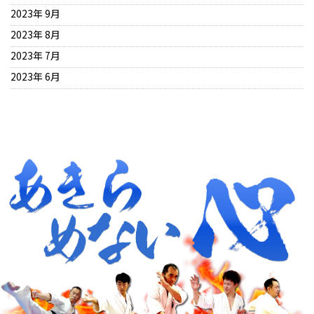
2023年 9月
2023年 8月
2023年 7月
2023年 6月