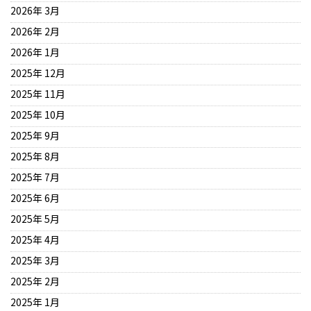
2026年 3月
2026年 2月
2026年 1月
2025年 12月
2025年 11月
2025年 10月
2025年 9月
2025年 8月
2025年 7月
2025年 6月
2025年 5月
2025年 4月
2025年 3月
2025年 2月
2025年 1月