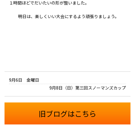
１時間ほどでだいたいの形が整いました。
明日は、楽しくいい大会にするよう頑張りましょう。
9月6日 金曜日
9月8日（日）第三回スノーマンズカップ
旧ブログはこちら