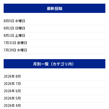
最新投稿
8月5日 水曜日
8月2日 日曜日
8月1日 土曜日
7月31日 金曜日
7月29日 水曜日
月別一覧（カテゴリ内）
2026年 8月
2026年 7月
2026年 6月
2026年 5月
2026年 4月