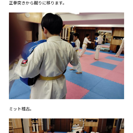
正拳突きから蹴りに移ります。
ミット稽古。