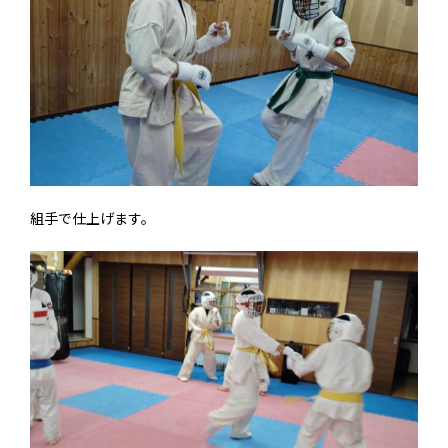
組手で仕上げます。