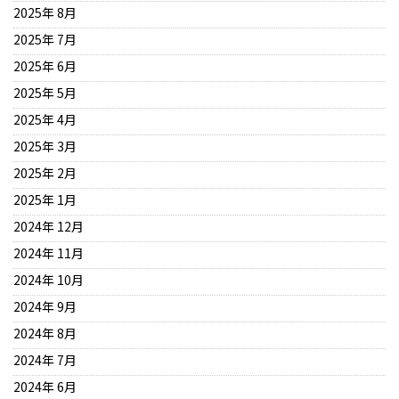
2025年 8月
2025年 7月
2025年 6月
2025年 5月
2025年 4月
2025年 3月
2025年 2月
2025年 1月
2024年 12月
2024年 11月
2024年 10月
2024年 9月
2024年 8月
2024年 7月
2024年 6月