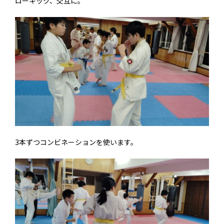
ローキック、交互に。
3本ずつコンビネーションを使います。