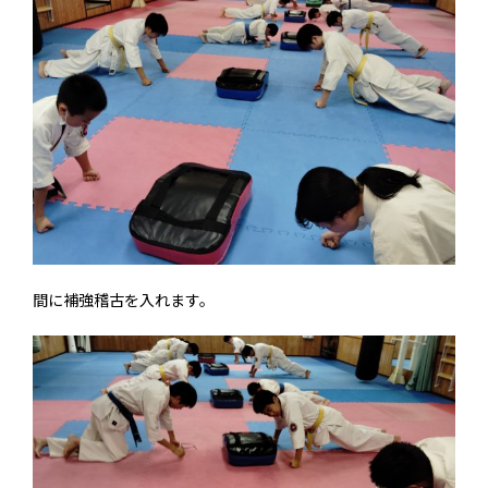
間に補強稽古を入れます。