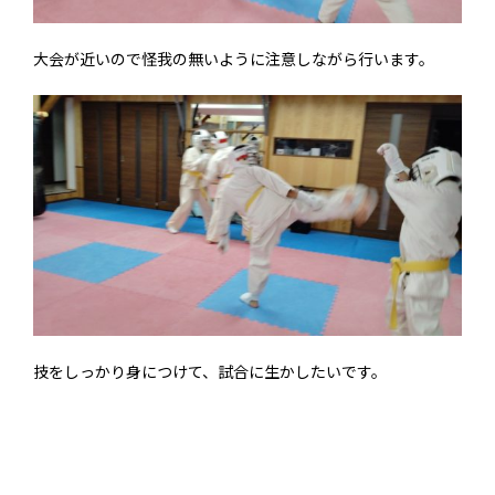
大会が近いので怪我の無いように注意しながら行います。
技をしっかり身につけて、試合に生かしたいです。