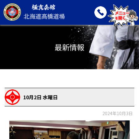
最新情報
10月2日 水曜日
2024年10月3日