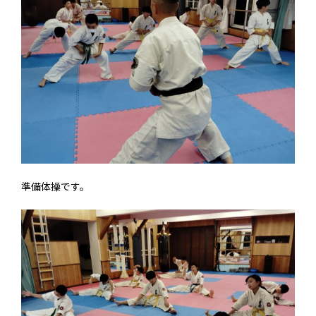
準備体操です。