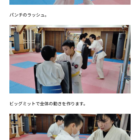
パンチのラッシュ。
ビッグミットで全体の動きを作ります。