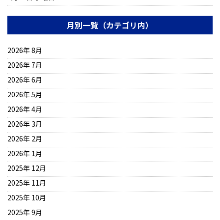
月別一覧（カテゴリ内）
2026年 8月
2026年 7月
2026年 6月
2026年 5月
2026年 4月
2026年 3月
2026年 2月
2026年 1月
2025年 12月
2025年 11月
2025年 10月
2025年 9月