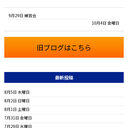
9月29日 練習会
10月4日 金曜日
旧ブログはこちら
最新投稿
8月5日 水曜日
8月2日 日曜日
8月1日 土曜日
7月31日 金曜日
7月29日 水曜日