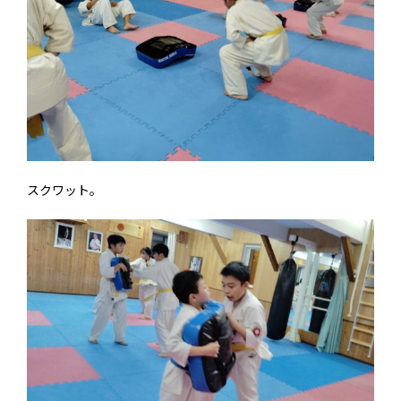
スクワット。