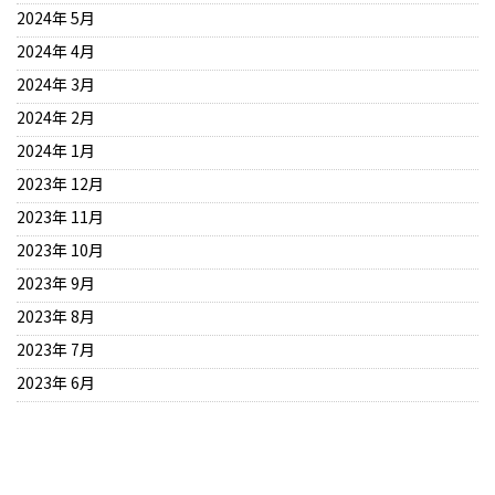
2024年 5月
2024年 4月
2024年 3月
2024年 2月
2024年 1月
2023年 12月
2023年 11月
2023年 10月
2023年 9月
2023年 8月
2023年 7月
2023年 6月