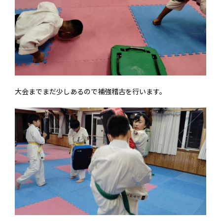
大会までまだ少しあるので補強稽古を行います。