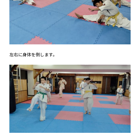
左右に身体を倒します。