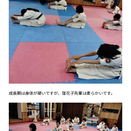
成長期は身体が硬いですが、理花子先輩は柔らかいです。