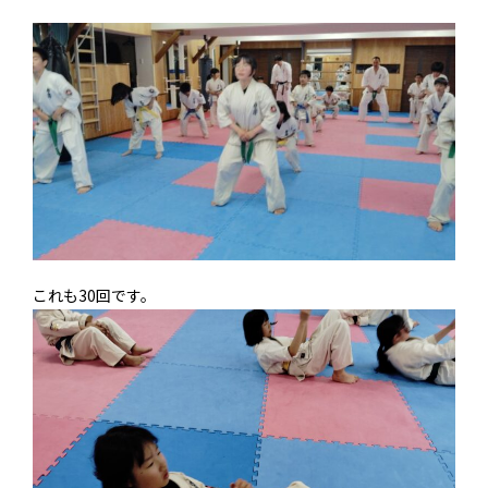
これも30回です。