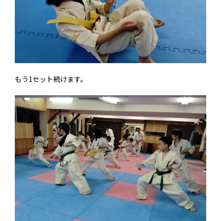
もう1セット続けます。