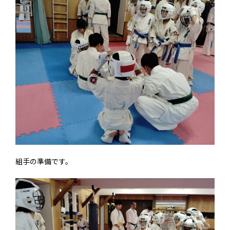
組手の準備です。