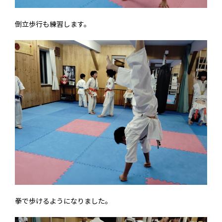
倒立歩行も練習します。
拳で歩けるようになりました。