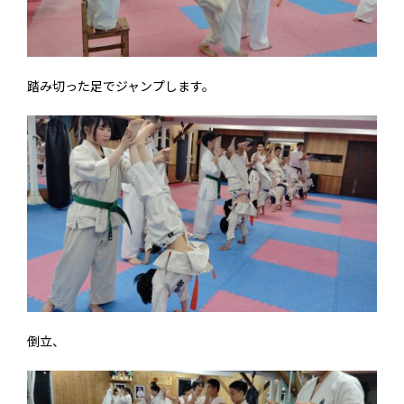
踏み切った足でジャンプします。
倒立、