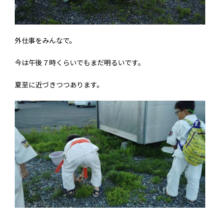
外仕事をみんなで。
今は午後７時くらいでもまだ明るいです。
夏至に近づきつつあります。