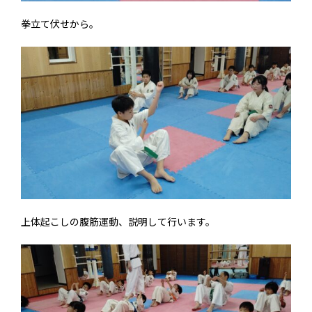
拳立て伏せから。
上体起こしの腹筋運動、説明して行います。