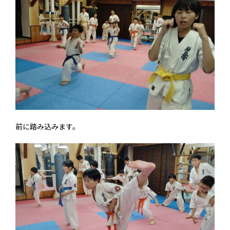
前に踏み込みます。