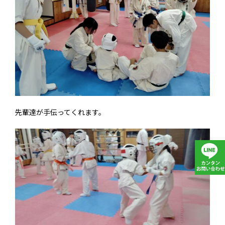
先輩達が手伝ってくれます。