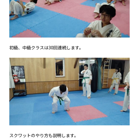
初級、中級クラスは30回連続します。
スクワットのやり方も説明します。