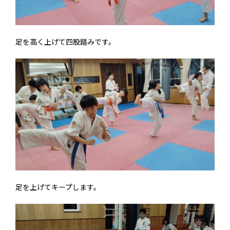
足を高く上げて四股踏みです。
足を上げてキープします。