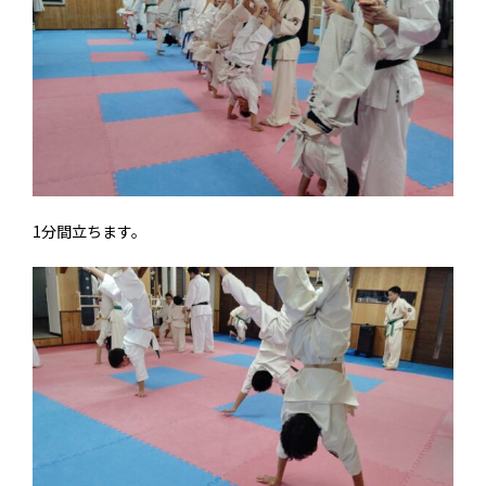
1分間立ちます。