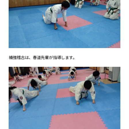
補強稽古は、春道先輩が指導します。