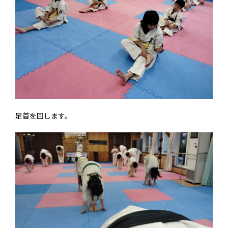
足首を回します。