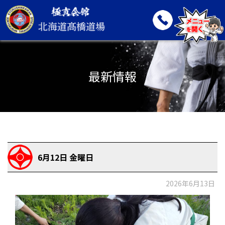
最新情報
6月12日 金曜日
2026年6月13日