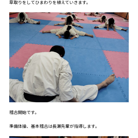
草取りをしてひまわりを植えていきます。
稽古開始です。
準備体操、基本稽古は長瀬先輩が指導します。